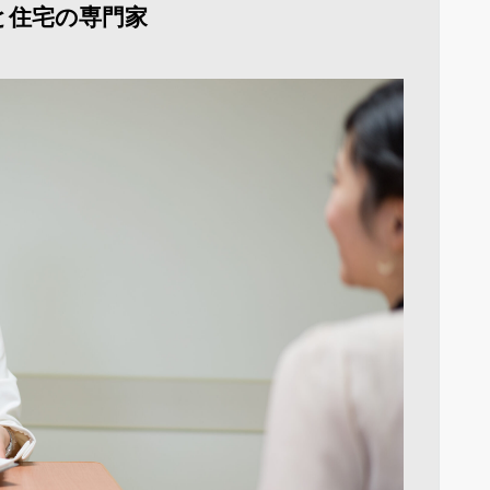
と住宅の専門家