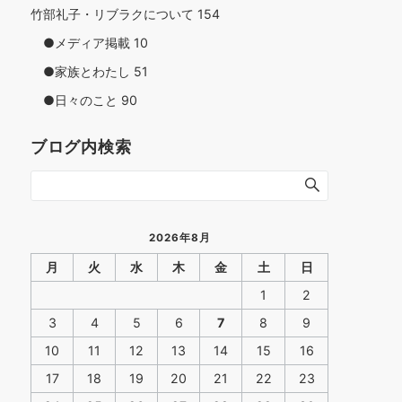
竹部礼子・リブラクについて
154
●メディア掲載
10
●家族とわたし
51
●日々のこと
90
ブログ内検索
2026年8月
月
火
水
木
金
土
日
1
2
3
4
5
6
7
8
9
10
11
12
13
14
15
16
17
18
19
20
21
22
23