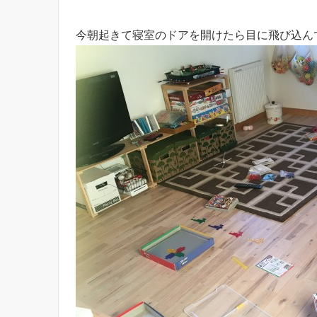
今朝起きて寝室のドアを開けたら目に飛び込ん