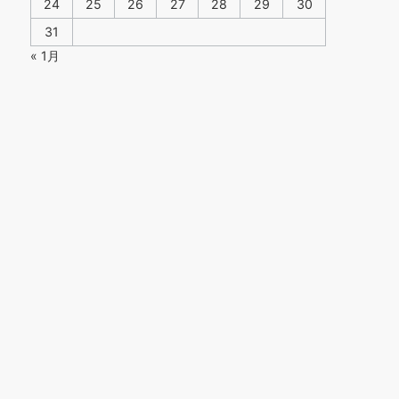
24
25
26
27
28
29
30
31
« 1月