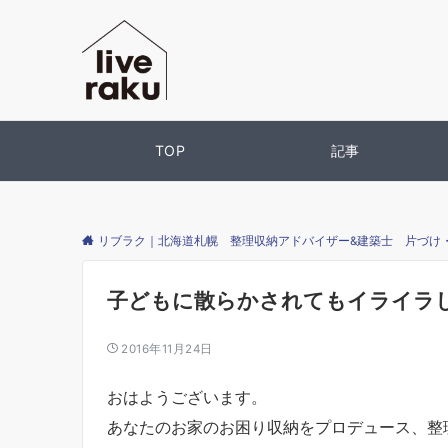
TOP
記事
リブラク｜北海道札幌 整理収納アドバイザー&建築士 片づけ
子どもに散らかされてもイライラ
2016年11月24日
おはようございます。
あなたのお家のお困り収納をプロデュース、整