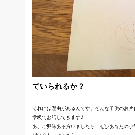
ていられるか？
それには理由があるんです。そんな子供のお片
学級でお話してきます♪
あ、ご興味ある方いましたら、ぜひあなたの小