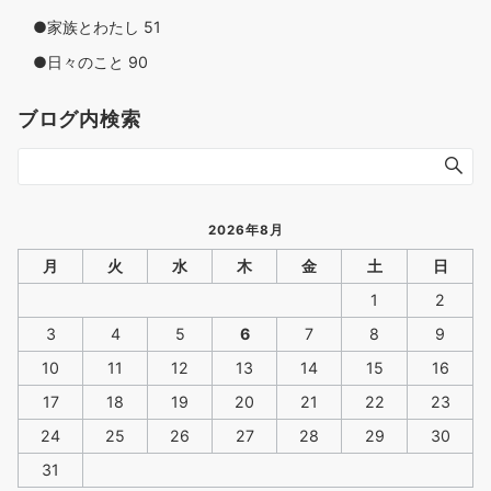
●家族とわたし
51
●日々のこと
90
ブログ内検索
2026年8月
月
火
水
木
金
土
日
1
2
3
4
5
6
7
8
9
10
11
12
13
14
15
16
17
18
19
20
21
22
23
24
25
26
27
28
29
30
31