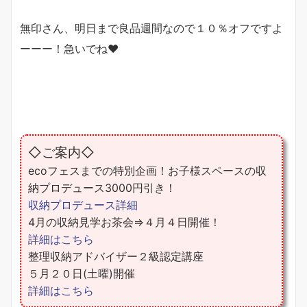
無印さん、明日まで良品週間なので１０％オフですよ
ーーー！急いでね❤
◇ご案内◇
ecoフェスまでの特別企画！お子様スペースの収
納プロデュース3000円引き！
収納プロデュース詳細
4月の収納見学お茶会⇒４月４日開催！
詳細はこちら
整理収納アドバイザー２級認定講座
５月２０日(土曜)開催
詳細はこちら