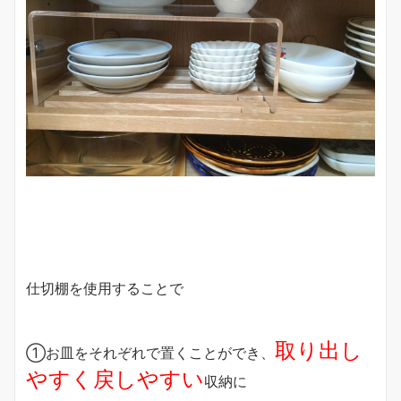
仕切棚を使用することで
取り出し
①お皿をそれぞれで置くことができ、
やすく戻しやすい
収納に