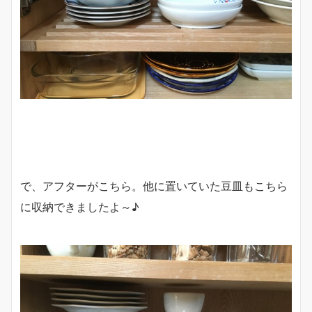
で、アフターがこちら。他に置いていた豆皿もこちら
に収納できましたよ～♪