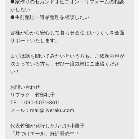
●家作りのセカンドオピニオン・リフォームの相談
がしたい
●生前整理・遺品整理を相談したい
皆様が心から安心して暮らせる住まいづくりを全面
サポートいたします。
まずは話を聞いてみたいという方も、ご依頼内容が
決まっている方も、ぜひ一度気軽にご連絡くださ
い！
お問い合わせ
リブラク 竹部礼子
TEL：090-5071-8611
メール：mail@liveraku.com
代表竹部が発行した片づけ小冊子
「片づけエール」好評発売中！