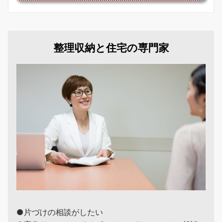
整理収納と住宅の専門家
●片づけの相談がしたい