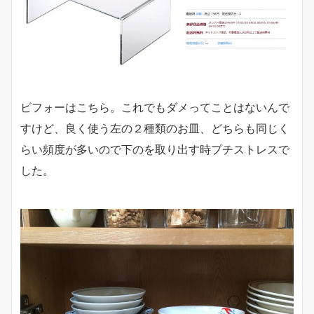
ビフォーはこちら。これでもダメってことはないんで
すけど、良く使う左の２種類のお皿、どちらも同じく
らい頻度が多いので下のを取り出す時プチストレスで
した。