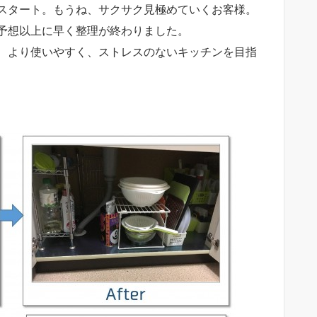
スタート。もうね、サクサク見極めていくお客様。
予想以上に早く整理が終わりました。
、より使いやすく、ストレスのないキッチンを目指