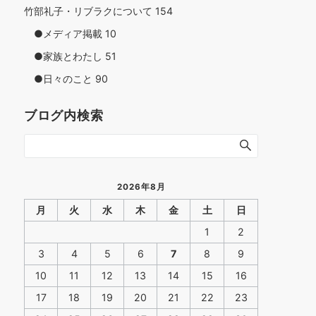
竹部礼子・リブラクについて
154
●メディア掲載
10
●家族とわたし
51
●日々のこと
90
ブログ内検索
2026年8月
月
火
水
木
金
土
日
1
2
3
4
5
6
7
8
9
10
11
12
13
14
15
16
17
18
19
20
21
22
23