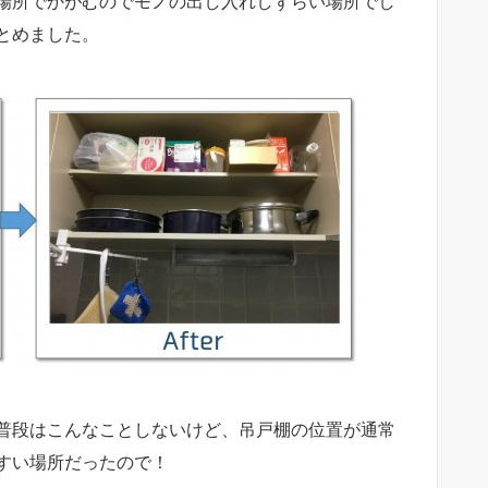
場所でかがむのでモノの出し入れしずらい場所でし
とめました。
普段はこんなことしないけど、吊戸棚の位置が通常
すい場所だったので！