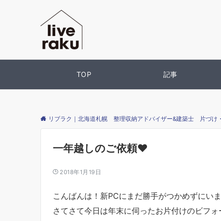
TOP
記事
リブラク｜北海道札幌 整理収納アドバイザー&建築士 片づけ
一年越しのご依頼♥
2018年1月19日
こんばんは！新PCにまだ勝手がつかめずにい
さてさて今日は年末に伺ったお片付けのビフォ