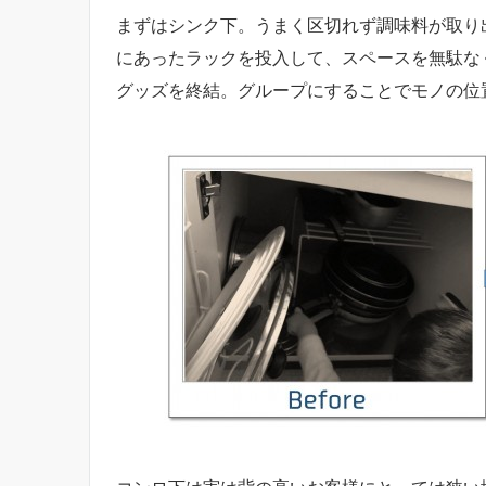
まずはシンク下。うまく区切れず調味料が取り
にあったラックを投入して、スペースを無駄な
グッズを終結。グループにすることでモノの位