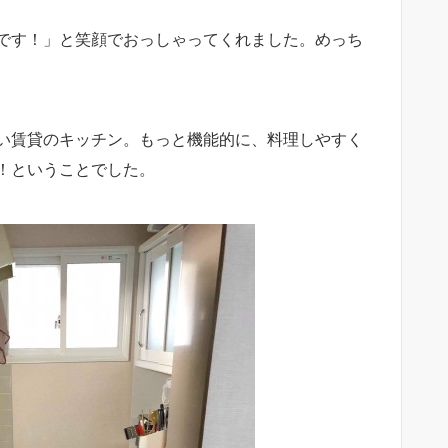
です！」と笑顔でおっしゃってくれました。めっち
い賃貸のキッチン。もっと機能的に、料理しやすく
！ということでした。