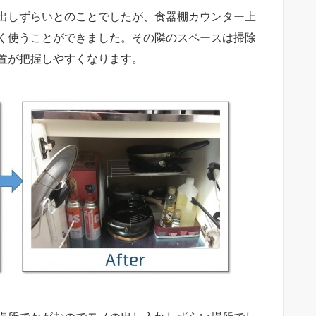
出しずらいとのことでしたが、食器棚カウンター上
く使うことができました。その隣のスペースは掃除
置が把握しやすくなります。