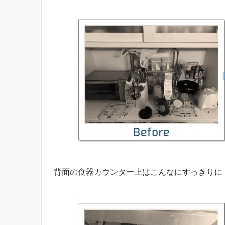
背面の食器カウンター上はこんなにすっきりに