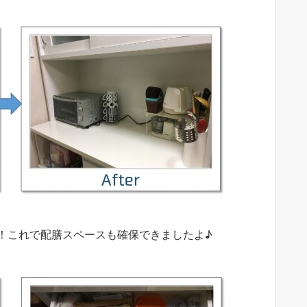
！これで配膳スペースも確保できましたよ♪