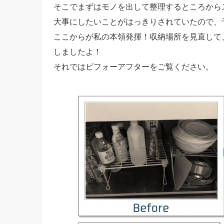
そこでまずはモノを出して整理するところから
大事にしたいことがはっきりされていたので、
ここからが私の本領発揮！収納場所を見直して
しましたよ！
それではビフォーアフターをご覧ください。