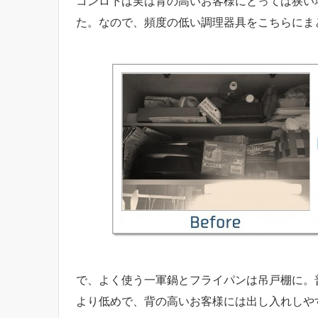
コンロ下は実は背の高いお客様にとっては狭い
た。なので、頻度の低い調理器具をこちらにま
で、よく使う一軍鍋とフライパンは吊戸棚に。
より低めで、背の高いお客様には出し入れしや