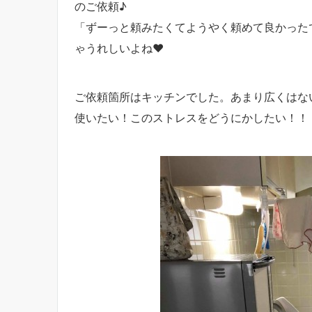
のご依頼♪
「ずーっと頼みたくてようやく頼めて良かった
ゃうれしいよね♥
ご依頼箇所はキッチンでした。あまり広くはな
使いたい！このストレスをどうにかしたい！！