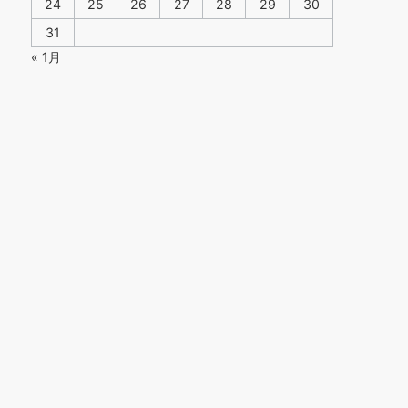
24
25
26
27
28
29
30
31
« 1月