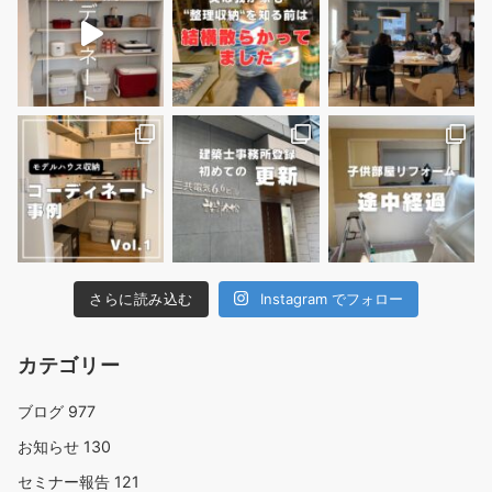
さらに読み込む
Instagram でフォロー
カテゴリー
ブログ
977
お知らせ
130
セミナー報告
121