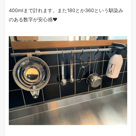
400mlまで計れます。また180とか360という馴染み
のある数字が安心感♥