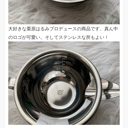
大好きな栗原はるみプロデュースの商品です。真ん中
のロゴが可愛い。そしてステンレスな所もよい！