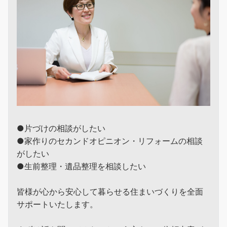
●片づけの相談がしたい
●家作りのセカンドオピニオン・リフォームの相談
がしたい
●生前整理・遺品整理を相談したい
皆様が心から安心して暮らせる住まいづくりを全面
サポートいたします。