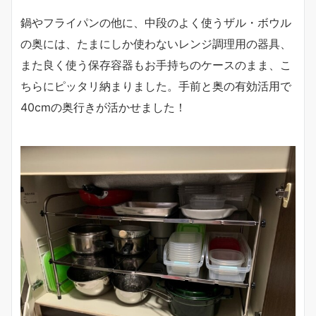
鍋やフライパンの他に、中段のよく使うザル・ボウル
の奥には、たまにしか使わないレンジ調理用の器具、
また良く使う保存容器もお手持ちのケースのまま、こ
ちらにピッタリ納まりました。手前と奥の有効活用で
40cmの奥行きが活かせました！