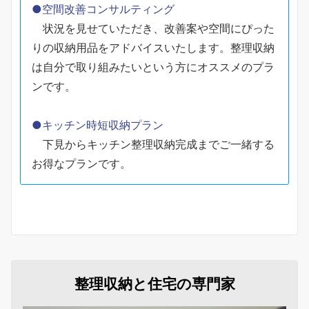
●空間改善コンサルティング
状況を見せていただき、改善案や空間にぴった
りの収納用品をアドバイスいたします。整理収納
は自分で取り組みたいという方にオススメのプラ
ンです。
●キッチン時短収納プラン
下見からキッチン整理収納完成までご一緒する
お得なプランです。
整理収納と住宅の専門家