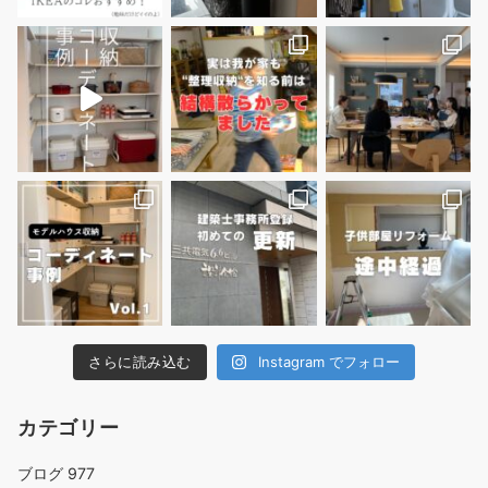
さらに読み込む
Instagram でフォロー
カテゴリー
ブログ
977