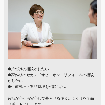
●片づけの相談がしたい
●家作りのセカンドオピニオン・リフォームの相談
がしたい
●生前整理・遺品整理を相談したい
皆様が心から安心して暮らせる住まいづくりを全面
サポートいたします。