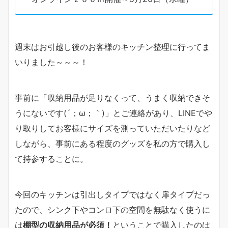
週末はお引越し後のお客様のキッチン整理に行ってま
いりました～～～！
事前に「収納用品が足りなくって、うまく収納できそ
うにないです(´；ω；｀)」とご連絡があり、LINEでや
り取りしてお客様にサイズを測っていただいたりなど
しながら、事前にある程度のグッズを私の方で購入し
て持参することに。
今回のキッチンは引出しタイプではなく扉タイプだっ
たので、シンク下やコンロ下の空間を無駄なく使うに
は
棚型の収納用品が必須！
ということで購入したのは