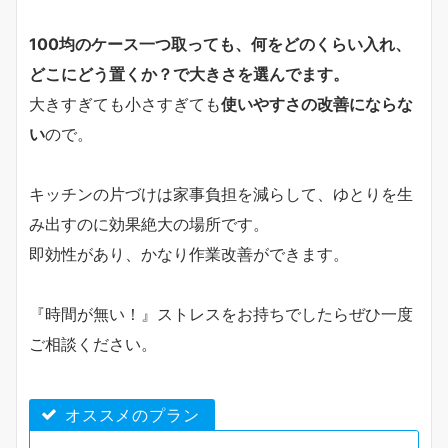
100均のケース一つ取っても、何をどのくらい入れ、
どこにどう置くか？で大きさを選んでます。
大きすぎても小さすぎても
使いやすさの改善にならな
い
ので。
キッチンの片づけは家事負担を減らして、ゆとりを生
み出すのに効果絶大の場所です。
即効性があり、かなり作業改善ができます。
『時間が無い！』ストレスをお持ちでしたらぜひ一度
ご相談ください。
オススメのプラン