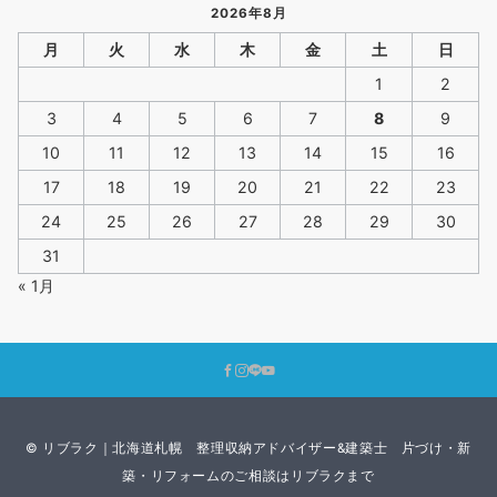
2026年8月
月
火
水
木
金
土
日
1
2
3
4
5
6
7
8
9
10
11
12
13
14
15
16
17
18
19
20
21
22
23
24
25
26
27
28
29
30
31
« 1月
© リブラク｜北海道札幌 整理収納アドバイザー&建築士 片づけ・新
築・リフォームのご相談はリブラクまで