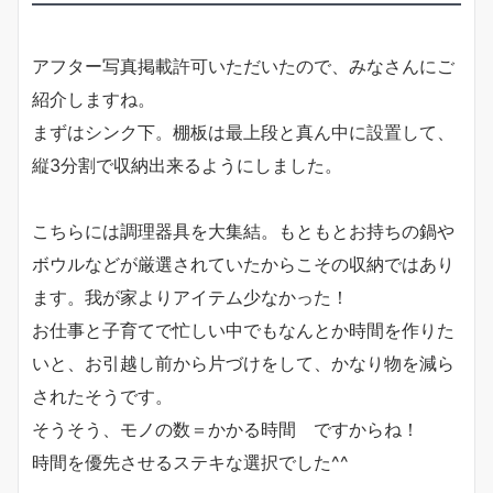
アフター写真掲載許可いただいたので、みなさんにご
紹介しますね。
まずはシンク下。棚板は最上段と真ん中に設置して、
縦3分割で収納出来るようにしました。
こちらには調理器具を大集結。もともとお持ちの鍋や
ボウルなどが厳選されていたからこその収納ではあり
ます。我が家よりアイテム少なかった！
お仕事と子育てで忙しい中でもなんとか時間を作りた
いと、お引越し前から片づけをして、かなり物を減ら
されたそうです。
そうそう、モノの数＝かかる時間 ですからね！
時間を優先させるステキな選択でした^^