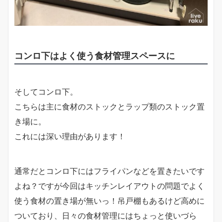
コンロ下はよく使う食材管理スペースに
そしてコンロ下。
こちらは主に食材のストックとラップ類のストック置
き場に。
これには深い理由があります！
通常だとコンロ下にはフライパンなどを置きたいです
よね？ですが今回はキッチンレイアウトの問題でよく
使う食材の置き場が無いっ！吊戸棚もあるけど高めに
ついており、日々の食材管理にはちょっと使いづら