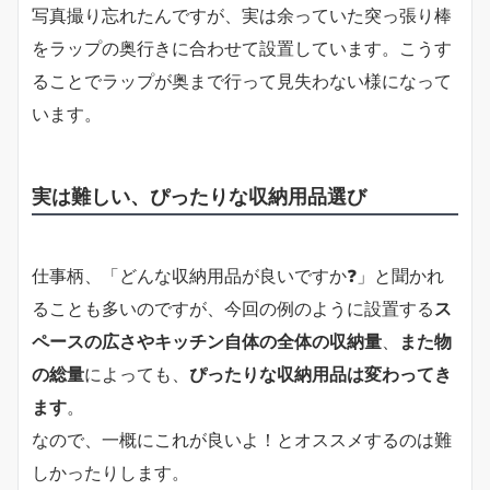
写真撮り忘れたんですが、実は余っていた突っ張り棒
をラップの奥行きに合わせて設置しています。こうす
ることでラップが奥まで行って見失わない様になって
います。
実は難しい、ぴったりな収納用品選び
仕事柄、「どんな収納用品が良いですか❓」と聞かれ
ることも多いのですが、今回の例のように設置する
ス
ペースの広さやキッチン自体の全体の収納量
、
また物
の総量
によっても、
ぴったりな収納用品は変わってき
ます
。
なので、一概にこれが良いよ！とオススメするのは難
しかったりします。