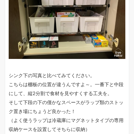
シンク下の写真と比べてみてください。
こちらは棚板の位置が違うんですよ～。一番下と中段
にして、縦2分割で食材を見やすくする工夫を。
そして下段の下の僅かなスペースがラップ類のストッ
ク置き場にちょうど良かった！
（よく使うラップは冷蔵庫にマグネットタイプの専用
収納ケースを設置してそちらに収納）