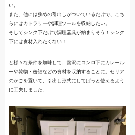
い。
また、他には狭めの引出しがついているだけで、こち
らにはカトラリーや調理ツールを収納したい。
そしてシンク下だけで調理器具が納まりそう！シンク
下には食材入れたくない！
と様々な条件を加味して、贅沢にコンロ下にカレール
ーや乾物・缶詰などの食材を収納することに。セリア
のかごを置いて、引出し形式にしてぱっと使えるよう
に工夫しました。