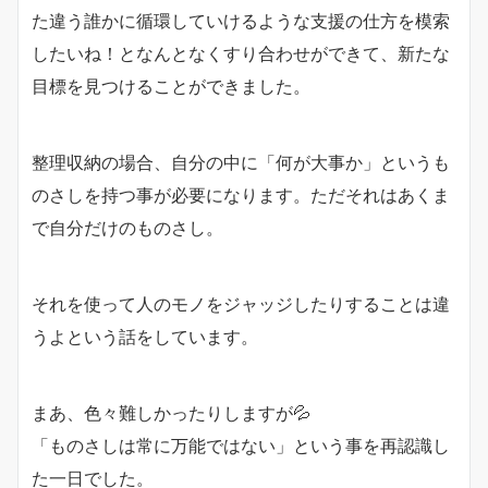
た違う誰かに循環していけるような支援の仕方を模索
したいね！となんとなくすり合わせができて、新たな
目標を見つけることができました。
整理収納の場合、自分の中に「何が大事か」というも
のさしを持つ事が必要になります。ただそれはあくま
で自分だけのものさし。
それを使って人のモノをジャッジしたりすることは違
うよという話をしています。
まあ、色々難しかったりしますが💦
「ものさしは常に万能ではない」という事を再認識し
た一日でした。