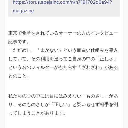
https://torus.abejainc.com/n/n7191702d6a94?
magazine
東京で食堂をされているオーナーの方のインタビュー
記事です。
「ただめし」「まかない」という面白い仕組みを導入
していて、その利用を巡ってご自身の中の「正しさ」
という名のフィルターがもたらす「ざわざわ」がある
とのこと。
私たちの心の中には目にはみえない「ものさし」があ
り、そのものさしが「正しい」と疑いもせず相手を測
ってしまうことがあります。