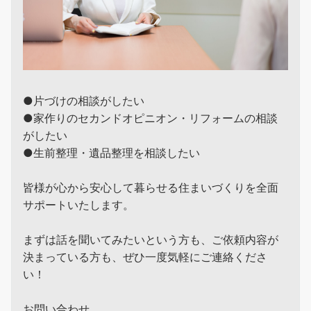
●片づけの相談がしたい
●家作りのセカンドオピニオン・リフォームの相談
がしたい
●生前整理・遺品整理を相談したい
皆様が心から安心して暮らせる住まいづくりを全面
サポートいたします。
まずは話を聞いてみたいという方も、ご依頼内容が
決まっている方も、ぜひ一度気軽にご連絡くださ
い！
お問い合わせ