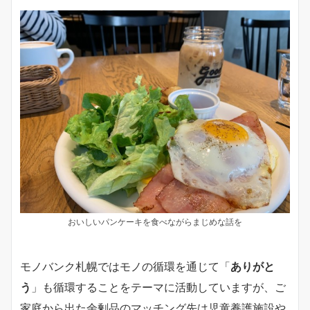
おいしいパンケーキを食べながらまじめな話を
モノバンク札幌ではモノの循環を通じて「
ありがと
う
」も循環することをテーマに活動していますが、ご
家庭から出た余剰品のマッチング先は児童養護施設や