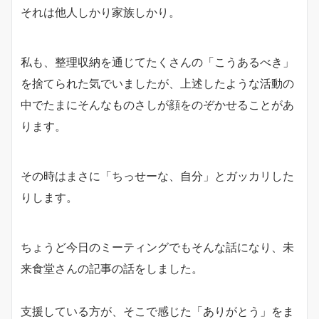
それは他人しかり家族しかり。
私も、整理収納を通じてたくさんの「こうあるべき」
を捨てられた気でいましたが、上述したような活動の
中でたまにそんなものさしが顔をのぞかせることがあ
ります。
その時はまさに「ちっせーな、自分」とガッカリした
りします。
ちょうど今日のミーティングでもそんな話になり、未
来食堂さんの記事の話をしました。
支援している方が、そこで感じた「ありがとう」をま