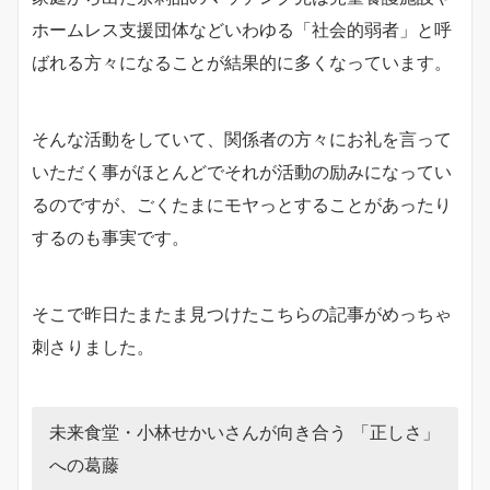
ホームレス支援団体などいわゆる「社会的弱者」と呼
ばれる方々になることが結果的に多くなっています。
そんな活動をしていて、関係者の方々にお礼を言って
いただく事がほとんどでそれが活動の励みになってい
るのですが、ごくたまにモヤっとすることがあったり
するのも事実です。
そこで昨日たまたま見つけたこちらの記事がめっちゃ
刺さりました。
未来食堂・小林せかいさんが向き合う 「正しさ」
への葛藤