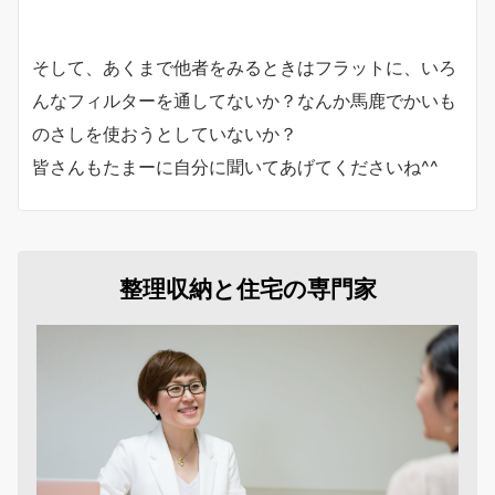
そして、あくまで他者をみるときはフラットに、いろ
んなフィルターを通してないか？なんか馬鹿でかいも
のさしを使おうとしていないか？
皆さんもたまーに自分に聞いてあげてくださいね^^
整理収納と住宅の専門家