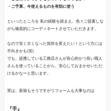
・ご予算、今使えるものを有効に使う
といったところを 私の経験を踏まえ、色々ご提案しな
がら徹底的にコーディネートさせていただきます。
なので安く古くなった箇所を変えたい！という方には
不向きかも(笑)
でも、提携している工務店さんが良心的かつ良い職人
さんを使っていることから、安心しておまかせいただ
けるかなーと思います。
実は、新築もそうですがリフォームも大事なのは
『手』