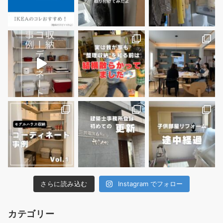
さらに読み込む
Instagram でフォロー
カテゴリー