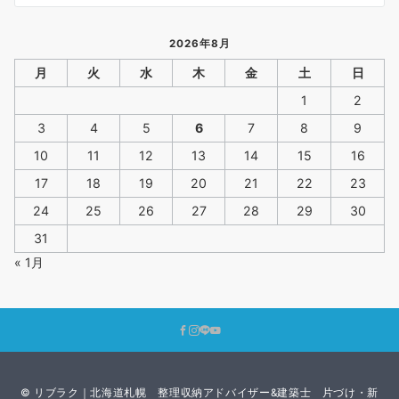
2026年8月
月
火
水
木
金
土
日
1
2
3
4
5
6
7
8
9
10
11
12
13
14
15
16
17
18
19
20
21
22
23
24
25
26
27
28
29
30
31
« 1月
© リブラク｜北海道札幌 整理収納アドバイザー&建築士 片づけ・新