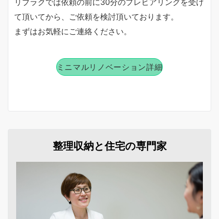
リブラクでは依頼の前に30分のプレヒアリングを受け
て頂いてから、ご依頼を検討頂いております。
まずはお気軽にご連絡ください。
ミニマルリノベーション詳細
整理収納と住宅の専門家