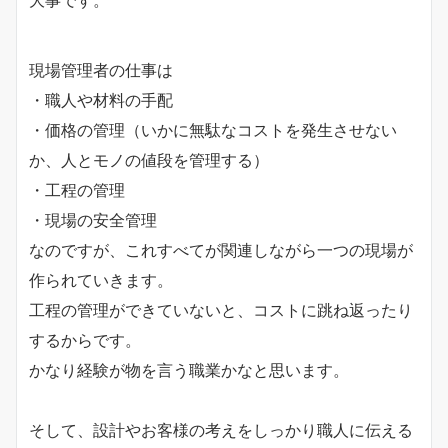
現場管理者の仕事は
・職人や材料の手配
・価格の管理（いかに無駄なコストを発生させない
か、人とモノの値段を管理する）
・工程の管理
・現場の安全管理
なのですが、これすべてが関連しながら一つの現場が
作られていきます。
工程の管理ができていないと、コストに跳ね返ったり
するからです。
かなり経験が物を言う職業かなと思います。
そして、設計やお客様の考えをしっかり職人に伝える