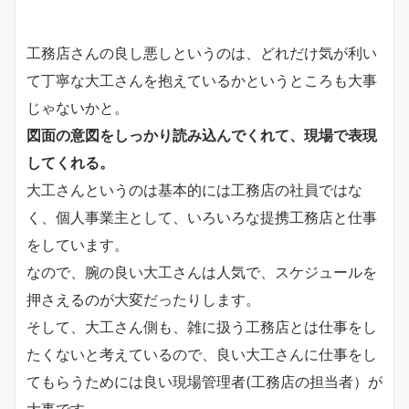
工務店さんの良し悪しというのは、どれだけ気が利い
て丁寧な大工さんを抱えているかというところも大事
じゃないかと。
図面の意図をしっかり読み込んでくれて、現場で表現
してくれる。
大工さんというのは基本的には工務店の社員ではな
く、個人事業主として、いろいろな提携工務店と仕事
をしています。
なので、腕の良い大工さんは人気で、スケジュールを
押さえるのが大変だったりします。
そして、大工さん側も、雑に扱う工務店とは仕事をし
たくないと考えているので、良い大工さんに仕事をし
てもらうためには良い現場管理者(工務店の担当者）が
大事です。