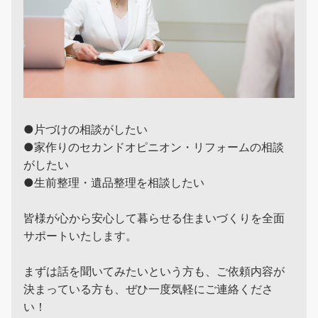
●片づけの相談がしたい
●家作りのセカンドオピニオン・リフォームの相談
がしたい
●生前整理・遺品整理を相談したい
皆様が心から安心して暮らせる住まいづくりを全面
サポートいたします。
まずは話を聞いてみたいという方も、ご依頼内容が
決まっている方も、ぜひ一度気軽にご連絡くださ
い！