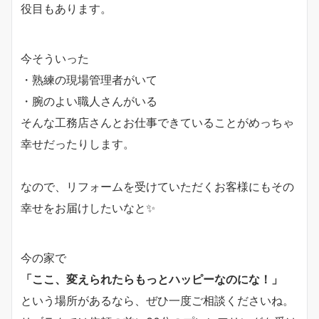
役目もあります。
今そういった
・熟練の現場管理者がいて
・腕のよい職人さんがいる
そんな工務店さんとお仕事できていることがめっちゃ
幸せだったりします。
なので、リフォームを受けていただくお客様にもその
幸せをお届けしたいなと✨
今の家で
「ここ、変えられたらもっとハッピーなのにな！」
という場所があるなら、ぜひ一度ご相談くださいね。