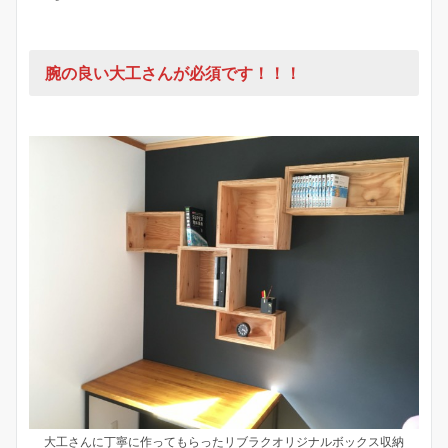
腕の良い大工さんが必須です！！！
大工さんに丁寧に作ってもらったリブラクオリジナルボックス収納