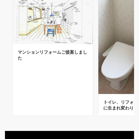
マンションリフォームご提案しまし
た
トイレ、リフォー
に生まれ変わりま
動