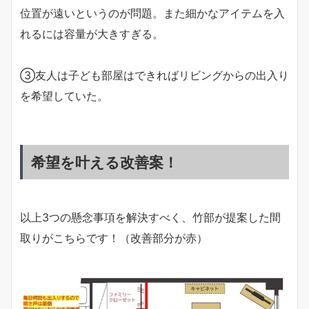
位置が遠いというのが問題。また細かなアイテムを入
れるには容量が大きすぎる。
③友人は子ども部屋はできればリビングからの出入り
を希望していた。
希望を叶える改善案！
以上3つの懸念事項を解決すべく、竹部が提案した間
取りがこちらです！（改善部分が赤）