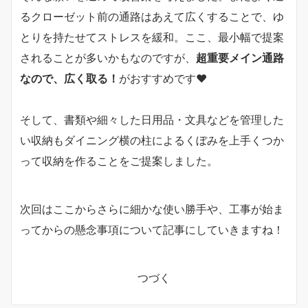
るクローゼット前の通路はあえて広くすることで、ゆ
とりを持たせてストレスを緩和。ここ、最小幅で提案
されることが多いかもなのですが、
超重要メイン通路
なので、広く取る！
がおすすめです❤
そして、書類や細々した日用品・文具などを管理した
い収納もダイニング横の柱によるくぼみを上手くつか
って収納を作ることをご提案しました。
次回はここからさらに細かな使い勝手や、工事が始ま
ってからの懸念事項について記事にしていきますね！
つづく