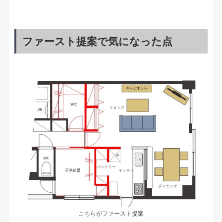
ファースト提案で気になった点
こちらがファースト提案