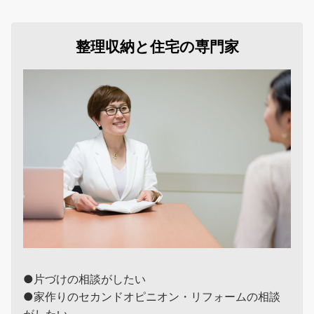
整理収納と住宅の専門家
●片づけの相談がしたい
●家作りのセカンドオピニオン・リフォームの相談
がしたい