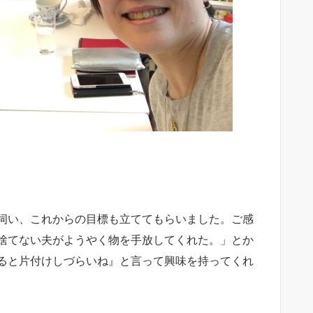
伺い、これからの目標も立ててもらいました。ご感
捨てない夫がようやく物を手放してくれた。」とか
ると片付けしづらいね』と言って興味を持ってくれ
。