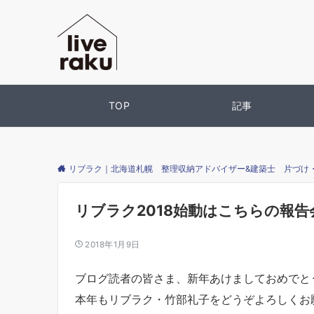
TOP
記事
リブラク｜北海道札幌 整理収納アドバイザー&建築士 片づけ
リブラク2018始動はこちらの報告
2018年1月9日
ブログ読者の皆さま、新年あけましておめでと
本年もリブラク・竹部礼子をどうぞよろしくお