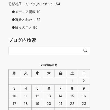
竹部礼子・リブラクについて
154
●メディア掲載
10
●家族とわたし
51
●日々のこと
90
ブログ内検索
2026年8月
月
火
水
木
金
土
日
1
2
3
4
5
6
7
8
9
10
11
12
13
14
15
16
17
18
19
20
21
22
23