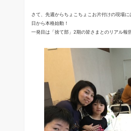
さて、先週からちょこちょこお片付けの現場に
日から本格始動！
一発目は「捨て部」2期の皆さまとのリアル報