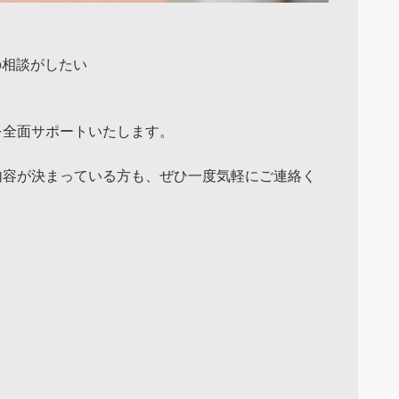
の相談がしたい
を全面サポートいたします。
内容が決まっている方も、ぜひ一度気軽にご連絡く