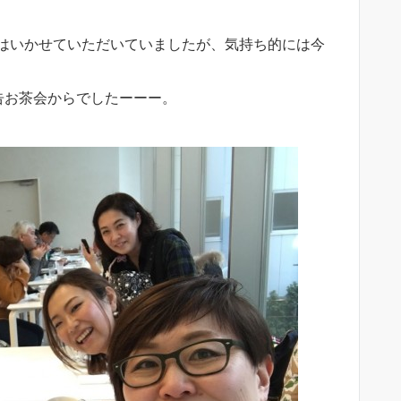
はいかせていただいていましたが、気持ち的には今
告お茶会からでしたーーー。