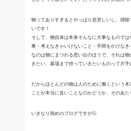
物ってありすぎるとやっぱり息苦しいし、掃除
いです！
そして、物自体は本来そんなに大事なものでは
事・考えなきゃいけないこと・手間をかけなき
なのは物にまつわる思い出のほうで、それは物
きたい、墓場まで持っていきたいものって片手に
だからほとんどの物は人のために働くという本
ことが本当に良いことなのかどうか、そのあた
いきなり熱めのブログですが💦