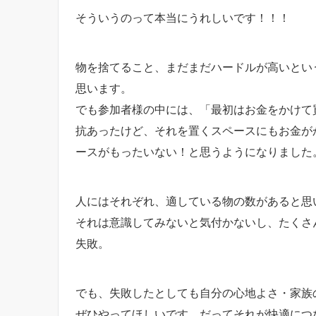
そういうのって本当にうれしいです！！！
物を捨てること、まだまだハードルが高いとい
思います。
でも参加者様の中には、「最初はお金をかけて
抗あったけど、それを置くスペースにもお金が
ースがもったいない！と思うようになりました
人にはそれぞれ、適している物の数があると思
それは意識してみないと気付かないし、たくさ
失敗。
でも、失敗したとしても自分の心地よさ・家族
ぜひやってほしいです。だってそれが快適につ