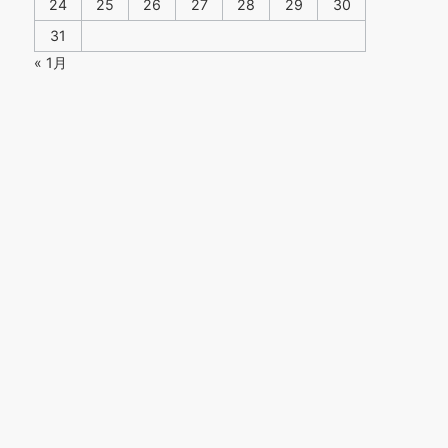
24
25
26
27
28
29
30
31
« 1月