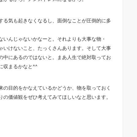
する気も起きなくなるし、面倒なことが圧倒的に多
ないんじゃないかなーと。それよりも大事な物・
ゃいけないこと、たっくさんあります。そして大事
の中にあるのではないと。まあ人生で絶対取ってお
収まるかなと^^
来の目的をかなえているかどうか、物を取っておく
りの価値観をぜひ考えてみてほしいなと思います。