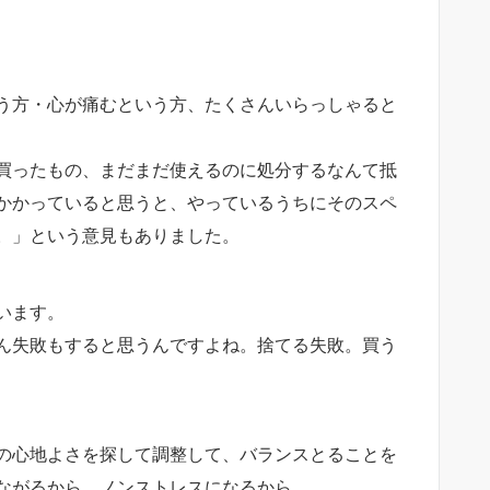
う方・心が痛むという方、たくさんいらっしゃると
買ったもの、まだまだ使えるのに処分するなんて抵
かかっていると思うと、やっているうちにそのスペ
。」という意見もありました。
います。
ん失敗もすると思うんですよね。捨てる失敗。買う
の心地よさを探して調整して、バランスとることを
ながるから。ノンストレスになるから。