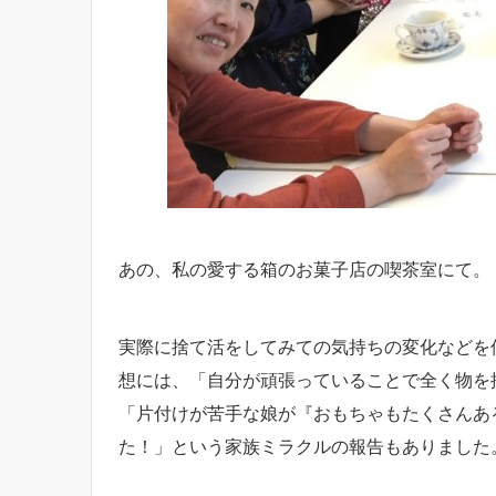
あの、私の愛する箱のお菓子店の喫茶室にて。
実際に捨て活をしてみての気持ちの変化などを
想には、「自分が頑張っていることで全く物を
「片付けが苦手な娘が『おもちゃもたくさんあ
た！」という家族ミラクルの報告もありました