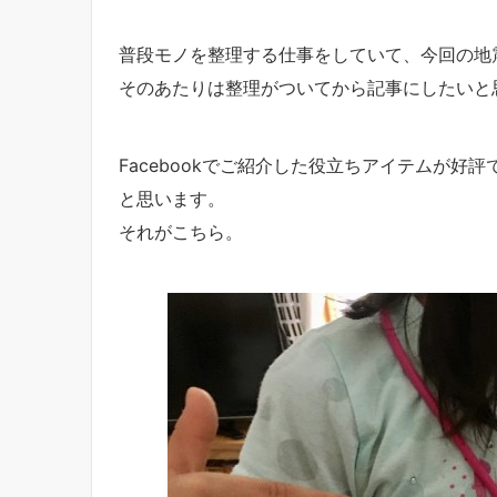
普段モノを整理する仕事をしていて、今回の地
そのあたりは整理がついてから記事にしたいと
Facebookでご紹介した役立ちアイテムが
と思います。
それがこちら。