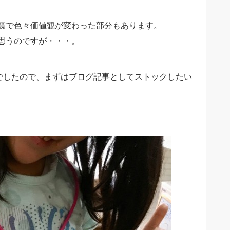
震で色々価値観が変わった部分もあります。
思うのですが・・・。
好評でしたので、まずはブログ記事としてストックしたい