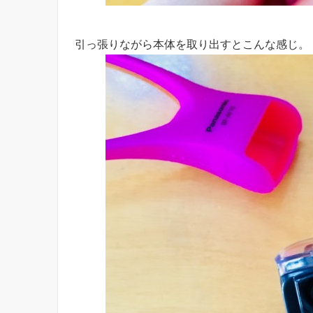
引っ張りながら本体を取り出すとこんな感じ。