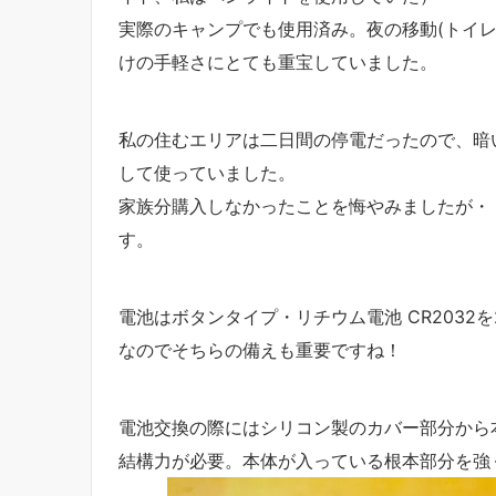
実際のキャンプでも使用済み。夜の移動(トイ
けの手軽さにとても重宝していました。
私の住むエリアは二日間の停電だったので、暗
して使っていました。
家族分購入しなかったことを悔やみましたが・
す。
電池はボタンタイプ・リチウム電池 CR2032
なのでそちらの備えも重要ですね！
電池交換の際にはシリコン製のカバー部分から
結構力が必要。本体が入っている根本部分を強