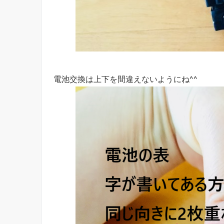
電池交換は上下を間違えないようにね^^