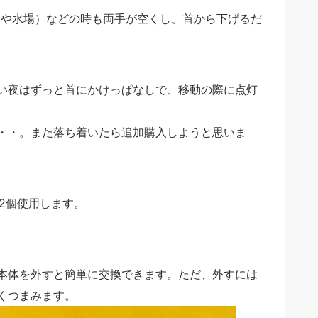
レや水場）などの時も両手が空くし、首から下げるだ
い夜はずっと首にかけっぱなしで、移動の際に点灯
・・。また落ち着いたら追加購入しようと思いま
を2個使用します。
本体を外すと簡単に交換できます。ただ、外すには
くつまみます。