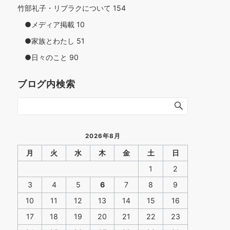
竹部礼子・リブラクについて
154
●メディア掲載
10
●家族とわたし
51
●日々のこと
90
ブログ内検索
2026年8月
月
火
水
木
金
土
日
1
2
3
4
5
6
7
8
9
10
11
12
13
14
15
16
17
18
19
20
21
22
23