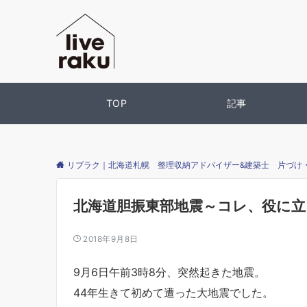
TOP
記事
リブラク｜北海道札幌 整理収納アドバイザー&建築士 片づけ
北海道胆振東部地震～コレ、役に立
2018年9月8日
9月6日午前3時8分、突然起きた地震。
44年生きて初めて遭った大地震でした。