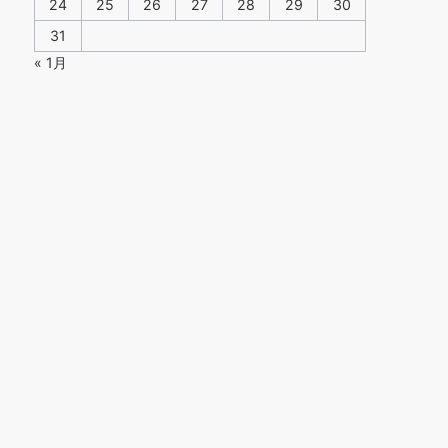
24
25
26
27
28
29
30
31
« 1月