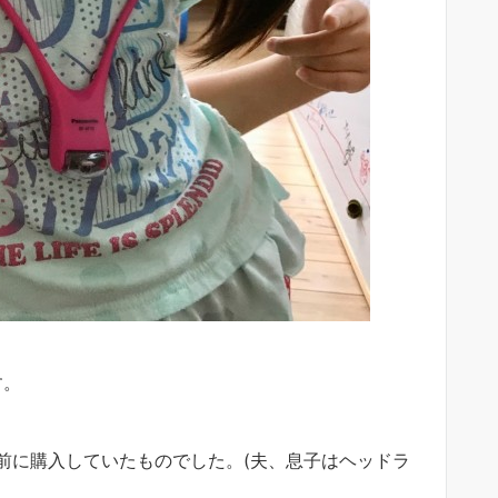
す。
前に購入していたものでした。(夫、息子はヘッドラ