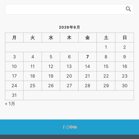
2026年8月
月
火
水
木
金
土
日
1
2
3
4
5
6
7
8
9
10
11
12
13
14
15
16
17
18
19
20
21
22
23
24
25
26
27
28
29
30
31
« 1月