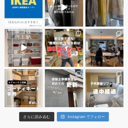
さらに読み込む
Instagram でフォロー