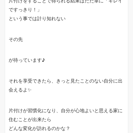
片付けをすることで得られる結果はただ単に「キレイ
ですっきり！」
という事では計り知れない
その先
が待っています♪
それを享受できたら、きっと見たことのない自分に出
会えるよ✨
片付けが習慣化になり、自分が心地よいと思える家に
住むことが出来たら
どんな変化が訪れるのかな？