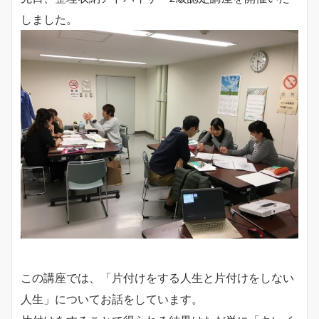
しました。
この講座では、「片付けをする人生と片付けをしない
人生」についてお話をしています。