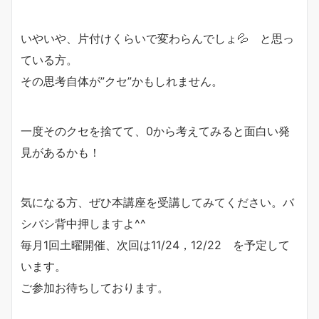
いやいや、片付けくらいで変わらんでしょ💦 と思っ
ている方。
その思考自体が”クセ”かもしれません。
一度そのクセを捨てて、0から考えてみると面白い発
見があるかも！
気になる方、ぜひ本講座を受講してみてください。バ
シバシ背中押しますよ^^
毎月1回土曜開催、次回は11/24，12/22 を予定して
います。
ご参加お待ちしております。