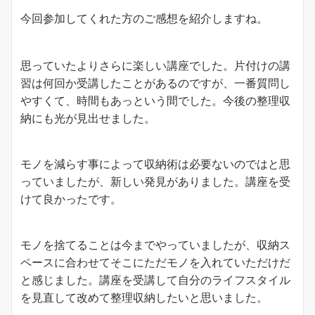
今回参加してくれた方のご感想を紹介しますね。
思っていたよりさらに楽しい講座でした。片付けの講
習は何回か受講したことがあるのですが、一番質問し
やすくて、時間もあっという間でした。今後の整理収
納にも光が見出せました。
モノを減らす事によって収納術は必要ないのではと思
っていましたが、新しい発見がありました。講座を受
けて良かったです。
モノを捨てることは今までやっていましたが、収納ス
ペースに合わせてそこにただモノを入れていただけだ
と感じました。講座を受講して自分のライフスタイル
を見直して改めて整理収納したいと思いました。