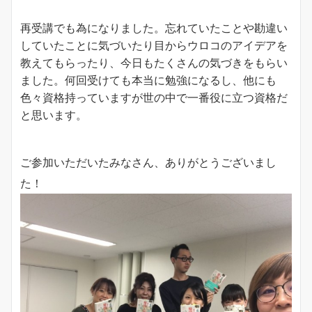
再受講でも為になりました。忘れていたことや勘違い
していたことに気づいたり目からウロコのアイデアを
教えてもらったり、今日もたくさんの気づきをもらい
ました。何回受けても本当に勉強になるし、他にも
色々資格持っていますが世の中で一番役に立つ資格だ
と思います。
ご参加いただいたみなさん、ありがとうございまし
た！