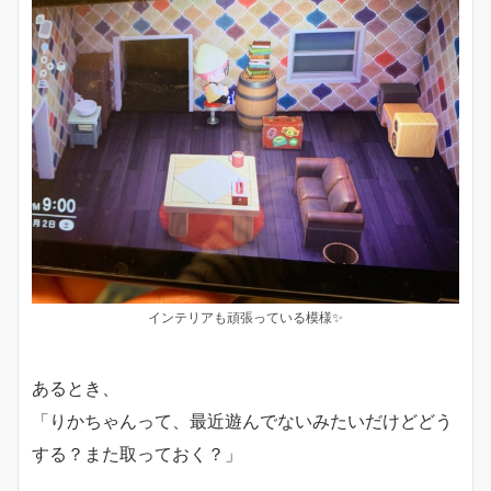
インテリアも頑張っている模様✨
あるとき、
「りかちゃんって、最近遊んでないみたいだけどどう
する？また取っておく？」