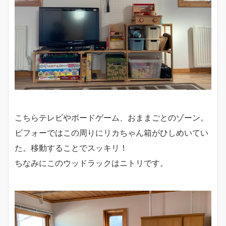
こちらテレビやボードゲーム、おままごとのゾーン。
ビフォーではこの周りにリカちゃん箱がひしめいてい
た。移動することでスッキリ！
ちなみにこのウッドラックはニトリです。