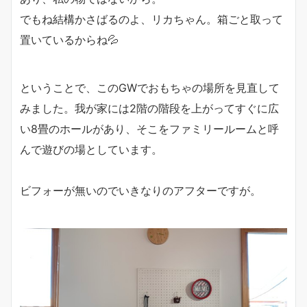
でもね結構かさばるのよ、リカちゃん。箱ごと取って
置いているからね💦
ということで、このGWでおもちゃの場所を見直して
みました。我が家には2階の階段を上がってすぐに広
い8畳のホールがあり、そこをファミリールームと呼
んで遊びの場としています。
ビフォーが無いのでいきなりのアフターですが。