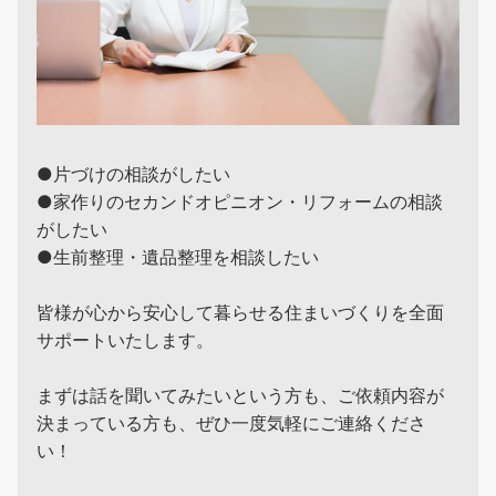
●片づけの相談がしたい
●家作りのセカンドオピニオン・リフォームの相談
がしたい
●生前整理・遺品整理を相談したい
皆様が心から安心して暮らせる住まいづくりを全面
サポートいたします。
まずは話を聞いてみたいという方も、ご依頼内容が
決まっている方も、ぜひ一度気軽にご連絡くださ
い！