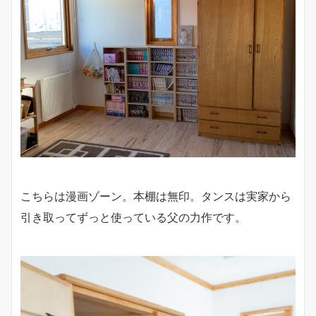
こちらは漫画ゾーン。本棚は無印。タンスは実家から
引き取ってずっと使っている父の力作です。