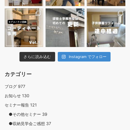
さらに読み込む
Instagram でフォロー
カテゴリー
ブログ
977
お知らせ
130
セミナー報告
121
●その他セミナー
39
●収納見学会ご感想
37