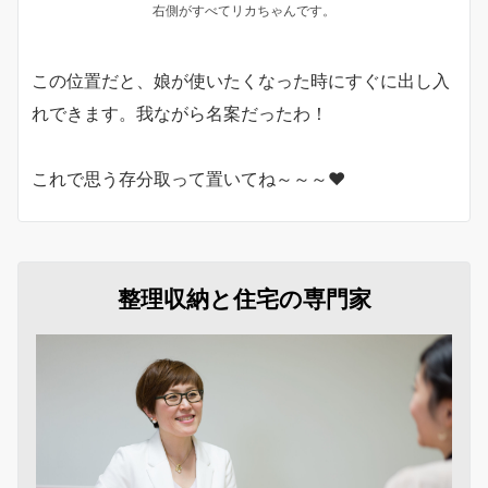
右側がすべてリカちゃんです。
この位置だと、娘が使いたくなった時にすぐに出し入
れできます。我ながら名案だったわ！
これで思う存分取って置いてね～～～♥
整理収納と住宅の専門家