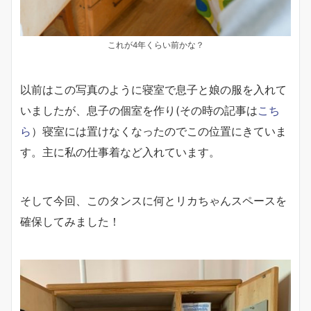
これが4年くらい前かな？
以前はこの写真のように寝室で息子と娘の服を入れて
いましたが、息子の個室を作り(その時の記事は
こち
ら
）寝室には置けなくなったのでこの位置にきていま
す。主に私の仕事着など入れています。
そして今回、このタンスに何とリカちゃんスペースを
確保してみました！