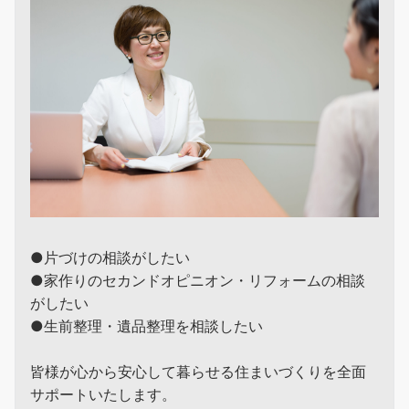
●片づけの相談がしたい
●家作りのセカンドオピニオン・リフォームの相談
がしたい
●生前整理・遺品整理を相談したい
皆様が心から安心して暮らせる住まいづくりを全面
サポートいたします。