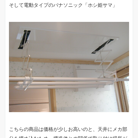
そして電動タイプのパナソニック「ホシ姫サマ」
こちらの商品は価格が少しお高いのと、天井にメカ部