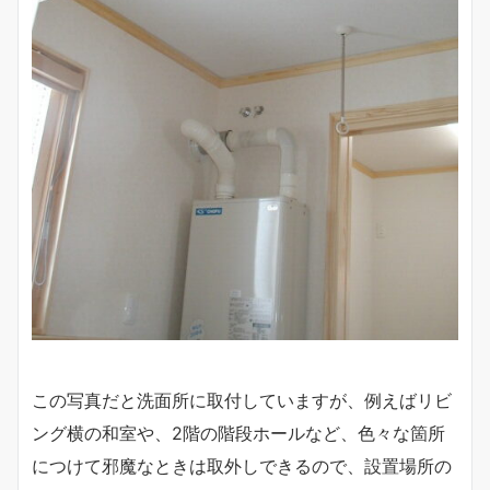
この写真だと洗面所に取付していますが、例えばリビ
ング横の和室や、2階の階段ホールなど、色々な箇所
につけて邪魔なときは取外しできるので、設置場所の