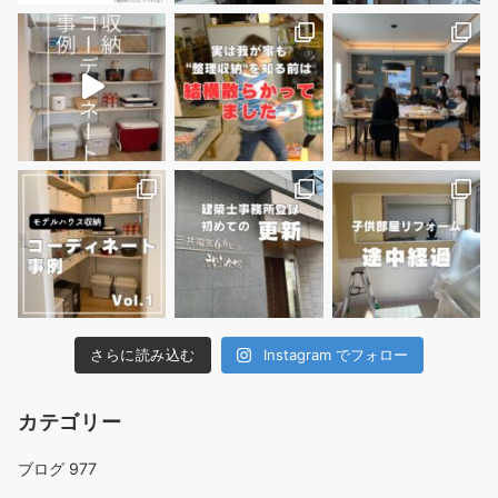
さらに読み込む
Instagram でフォロー
カテゴリー
ブログ
977