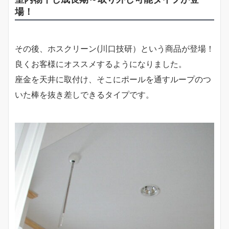
場！
その後、ホスクリーン(川口技研）という商品が登場！
良くお客様にオススメするようになりました。
座金を天井に取付け、そこにポールを通すループのつ
いた棒を抜き差しできるタイプです。