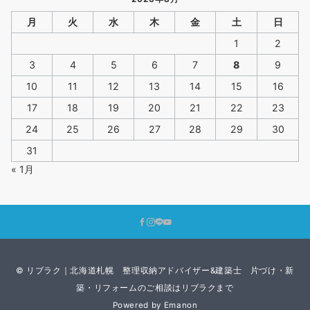
月
火
水
木
金
土
日
1
2
3
4
5
6
7
8
9
10
11
12
13
14
15
16
17
18
19
20
21
22
23
24
25
26
27
28
29
30
31
« 1月
© リブラク｜北海道札幌 整理収納アドバイザー&建築士 片づけ・新
築・リフォームのご相談はリブラクまで
Powered by
Emanon