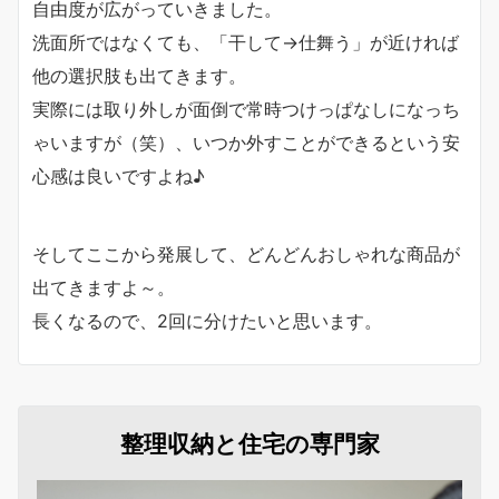
自由度が広がっていきました。
洗面所ではなくても、「干して→仕舞う」が近ければ
他の選択肢も出てきます。
実際には取り外しが面倒で常時つけっぱなしになっち
ゃいますが（笑）、いつか外すことができるという安
心感は良いですよね♪
そしてここから発展して、どんどんおしゃれな商品が
出てきますよ～。
長くなるので、2回に分けたいと思います。
整理収納と住宅の専門家