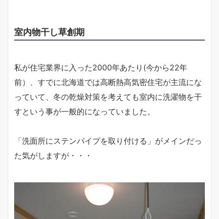
室内物干し草創期
私が住宅業界に入った2000年あたり(今から22年
前）、すでに北海道では高断熱高気密住宅が主流にな
っていて、冬の乾燥対策を考えても室内に洗濯物を干
すという事が一般的になっていました。
「洗面所にステンパイプを取り付ける」がメインだっ
た気がしますが・・・