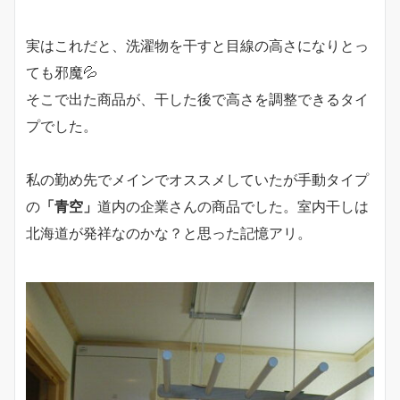
実はこれだと、洗濯物を干すと目線の高さになりとっ
ても邪魔💦
そこで出た商品が、干した後で高さを調整できるタイ
プでした。
私の勤め先でメインでオススメしていたが手動タイプ
の
「青空」
道内の企業さんの商品でした。室内干しは
北海道が発祥なのかな？と思った記憶アリ。