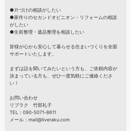
●片づけの相談がしたい
●家作りのセカンドオピニオン・リフォームの相談
がしたい
●生前整理・遺品整理を相談したい
皆様が心から安心して暮らせる住まいづくりを全面
サポートいたします。
まずは話を聞いてみたいという方も、ご依頼内容が
決まっている方も、ぜひ一度気軽にご連絡くださ
い！
お問い合わせ
リブラク 竹部礼子
TEL：090-5071-8611
メール：mail@liveraku.com