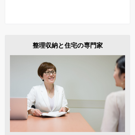
整理収納と住宅の専門家