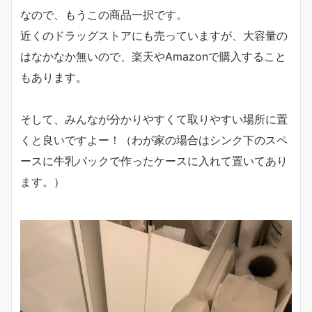
なので、もうこの商品一択です。
近くのドラッグストアにも売っていますが、大容量の
はなかなか無いので、楽天やAmazonで購入すること
もあります。
そして、みんなが分かりやすくて取りやすい場所に置
くと良いですよー！（わが家の場合はシンク下のスペ
ースに牛乳パックで作ったケースに入れて置いてあり
ます。）