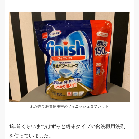
わが家で絶賛使用中のフィニッシュタブレット
1年前くらいまではずっと粉末タイプの食洗機用洗剤
を使っていました。