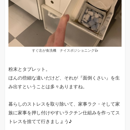
すぐ左が食洗機 ナイスポジショニング👍
粉末とタブレット。
ほんの些細な違いだけど、それが『面倒くさい』を生
み出すということは多々ありますね。
暮らしのストレスを取り除いて、家事ラク・そして家
族に家事を押し付けやすいラクチン仕組みを作ってス
トレスを捨てて行きましょう♪