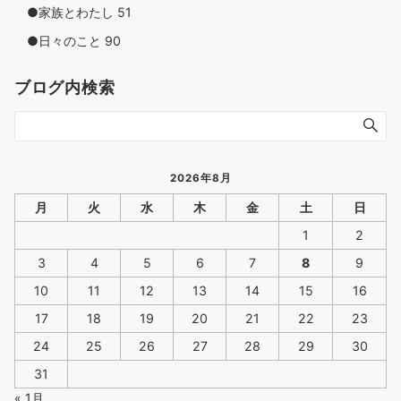
●家族とわたし
51
●日々のこと
90
ブログ内検索
2026年8月
月
火
水
木
金
土
日
1
2
3
4
5
6
7
8
9
10
11
12
13
14
15
16
17
18
19
20
21
22
23
24
25
26
27
28
29
30
31
« 1月